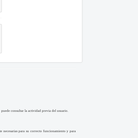
puede consultar la actividad previa del usuario.
te necesarias para su correcto funcionamiento y para