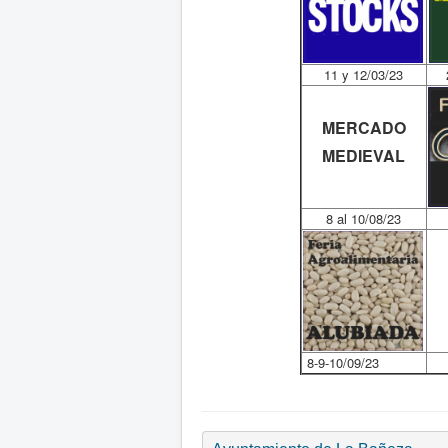
11 y 12/03/23
MERCADO
MEDIEVAL
8 al 10/08/23
8-9-10/09/23